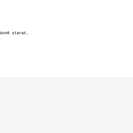
ávně starat.